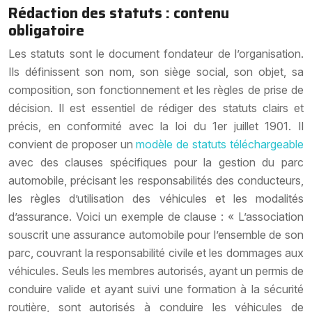
Rédaction des statuts : contenu
obligatoire
Les statuts sont le document fondateur de l’organisation.
Ils définissent son nom, son siège social, son objet, sa
composition, son fonctionnement et les règles de prise de
décision. Il est essentiel de rédiger des statuts clairs et
précis, en conformité avec la loi du 1er juillet 1901. Il
convient de proposer un
modèle de statuts téléchargeable
avec des clauses spécifiques pour la gestion du parc
automobile, précisant les responsabilités des conducteurs,
les règles d’utilisation des véhicules et les modalités
d’assurance. Voici un exemple de clause : « L’association
souscrit une assurance automobile pour l’ensemble de son
parc, couvrant la responsabilité civile et les dommages aux
véhicules. Seuls les membres autorisés, ayant un permis de
conduire valide et ayant suivi une formation à la sécurité
routière, sont autorisés à conduire les véhicules de