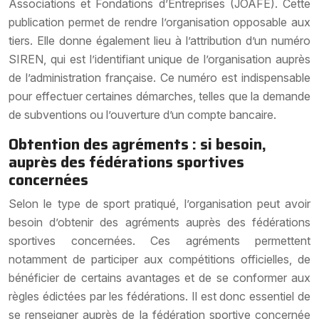
Associations et Fondations d’Entreprises (JOAFE). Cette
publication permet de rendre l’organisation opposable aux
tiers. Elle donne également lieu à l’attribution d’un numéro
SIREN, qui est l’identifiant unique de l’organisation auprès
de l’administration française. Ce numéro est indispensable
pour effectuer certaines démarches, telles que la demande
de subventions ou l’ouverture d’un compte bancaire.
Obtention des agréments : si besoin,
auprès des fédérations sportives
concernées
Selon le type de sport pratiqué, l’organisation peut avoir
besoin d’obtenir des agréments auprès des fédérations
sportives concernées. Ces agréments permettent
notamment de participer aux compétitions officielles, de
bénéficier de certains avantages et de se conformer aux
règles édictées par les fédérations. Il est donc essentiel de
se renseigner auprès de la fédération sportive concernée