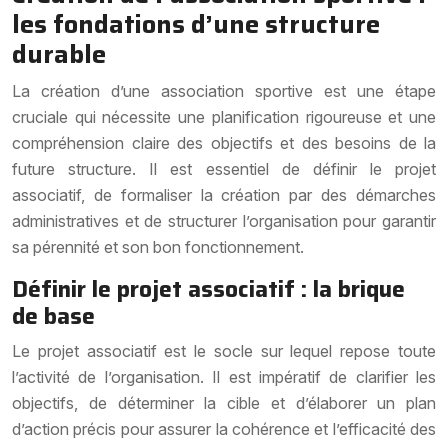
les fondations d’une structure
durable
La création d’une association sportive est une étape
cruciale qui nécessite une planification rigoureuse et une
compréhension claire des objectifs et des besoins de la
future structure. Il est essentiel de définir le projet
associatif, de formaliser la création par des démarches
administratives et de structurer l’organisation pour garantir
sa pérennité et son bon fonctionnement.
Définir le projet associatif : la brique
de base
Le projet associatif est le socle sur lequel repose toute
l’activité de l’organisation. Il est impératif de clarifier les
objectifs, de déterminer la cible et d’élaborer un plan
d’action précis pour assurer la cohérence et l’efficacité des