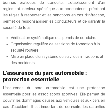
bonnes pratiques de conduite. L’établissement d’un
règlement intérieur spécifique aux conducteurs, précisant
les règles à respecter et les sanctions en cas d’infraction,
permet de responsabiliser les conducteurs et de garantir la
sécurité de tous.
Vérification systématique des permis de conduire.
Organisation régulière de sessions de formation à la
sécurité routière.
Mise en place d’un système de suivi des infractions et
des accidents.
L’assurance du parc automobile :
protection essentielle
L’assurance du parc automobile est une protection
essentielle pour les associations sportives. Elle permet de
couvrir les dommages causés aux véhicules et aux tiers en
cas d’accident. Il est important de connaître les garanties