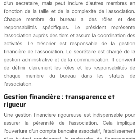
d’un secrétaire, mais peut inclure d’autres membres en
fonction de la taille et de la complexité de l’association.
Chaque membre du bureau a des rôles et des
responsabilités spécifiques. Le président représente
l’association auprès des tiers et assure la coordination des
activités. Le trésorier est responsable de la gestion
financière de l’association. Le secrétaire est chargé de la
gestion administrative et de la communication. Il convient
de définir clairement les rôles et les responsabilités de
chaque membre du bureau dans les statuts de
l’association.
Gestion financière : transparence et
rigueur
Une gestion financière rigoureuse est indispensable pour
assurer la pérennité de l’association. Cela implique
l’ouverture d’un compte bancaire associatif, l’établissement
d’un budget prévisionnel, la recherche de financements