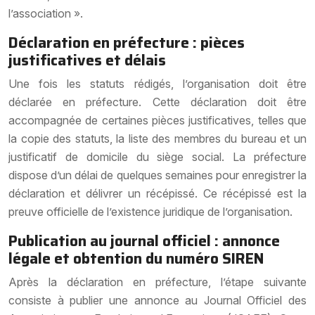
l’association ».
Déclaration en préfecture : pièces
justificatives et délais
Une fois les statuts rédigés, l’organisation doit être
déclarée en préfecture. Cette déclaration doit être
accompagnée de certaines pièces justificatives, telles que
la copie des statuts, la liste des membres du bureau et un
justificatif de domicile du siège social. La préfecture
dispose d’un délai de quelques semaines pour enregistrer la
déclaration et délivrer un récépissé. Ce récépissé est la
preuve officielle de l’existence juridique de l’organisation.
Publication au journal officiel : annonce
légale et obtention du numéro SIREN
Après la déclaration en préfecture, l’étape suivante
consiste à publier une annonce au Journal Officiel des