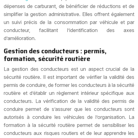
dépenses de carburant, de bénéficier de réductions et de
simplifier la gestion administrative. Elles offrent également
un suivi précis de la consommation par véhicule et par
conducteur, facilitant l’identification des axes
d’amélioration.
Gestion des conducteurs : permis,
formation, sécurité routière
La gestion des conducteurs est un aspect crucial de la
sécurité routière. Il est important de vérifier la validité des
permis de conduire, de former les conducteurs à la sécurité
routière et d’établir un règlement intérieur spécifique aux
conducteurs. La vérification de la validité des permis de
conduire permet de s’assurer que les conducteurs sont
autorisés à conduire les véhicules de l’organisation. La
formation à la sécurité routière permet de sensibiliser les
conducteurs aux risques routiers et de leur apprendre les