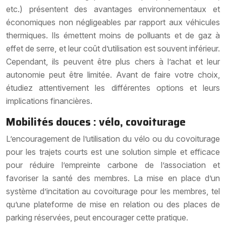
etc.) présentent des avantages environnementaux et
économiques non négligeables par rapport aux véhicules
thermiques. Ils émettent moins de polluants et de gaz à
effet de serre, et leur coût d’utilisation est souvent inférieur.
Cependant, ils peuvent être plus chers à l’achat et leur
autonomie peut être limitée. Avant de faire votre choix,
étudiez attentivement les différentes options et leurs
implications financières.
Mobilités douces : vélo, covoiturage
L’encouragement de l’utilisation du vélo ou du covoiturage
pour les trajets courts est une solution simple et efficace
pour réduire l’empreinte carbone de l’association et
favoriser la santé des membres. La mise en place d’un
système d’incitation au covoiturage pour les membres, tel
qu’une plateforme de mise en relation ou des places de
parking réservées, peut encourager cette pratique.