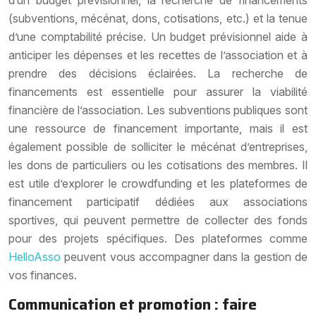
(subventions, mécénat, dons, cotisations, etc.) et la tenue
d’une comptabilité précise. Un budget prévisionnel aide à
anticiper les dépenses et les recettes de l’association et à
prendre des décisions éclairées. La recherche de
financements est essentielle pour assurer la viabilité
financière de l’association. Les subventions publiques sont
une ressource de financement importante, mais il est
également possible de solliciter le mécénat d’entreprises,
les dons de particuliers ou les cotisations des membres. Il
est utile d’explorer le crowdfunding et les plateformes de
financement participatif dédiées aux associations
sportives, qui peuvent permettre de collecter des fonds
pour des projets spécifiques. Des plateformes comme
HelloAsso
peuvent vous accompagner dans la gestion de
vos finances.
Communication et promotion : faire