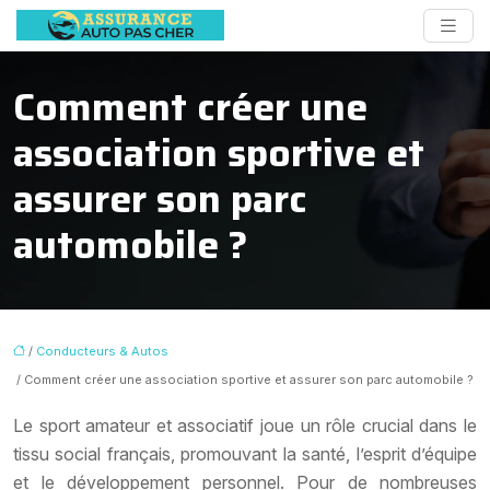
Comment créer une
association sportive et
assurer son parc
automobile ?
/
Conducteurs & Autos
/ Comment créer une association sportive et assurer son parc automobile ?
Le sport amateur et associatif joue un rôle crucial dans le
tissu social français, promouvant la santé, l’esprit d’équipe
et le développement personnel. Pour de nombreuses