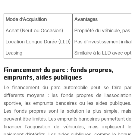
Mode d’Acquisition
Avantages
Achat (Neuf ou Occasion)
Propriété du véhicule, pas d
Location Longue Durée (LLD)
Pas d’investissement initial,
Leasing
Similaire à la LLD avec optio
Financement du parc : fonds propres,
emprunts, aides publiques
Le financement du parc automobile peut se faire par
différents moyens : les fonds propres de l’association
sportive, les emprunts bancaires ou les aides publiques.
Les fonds propres sont la solution la plus simple, mais
peuvent être limités. Les emprunts bancaires permettent de
financer l’acquisition de véhicules, mais impliquent le
paiement d’intérêts. Les aides publiques, comme le bonus