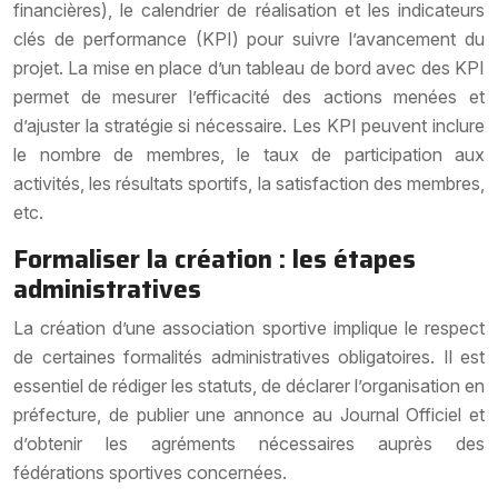
financières), le calendrier de réalisation et les indicateurs
clés de performance (KPI) pour suivre l’avancement du
projet. La mise en place d’un tableau de bord avec des KPI
permet de mesurer l’efficacité des actions menées et
d’ajuster la stratégie si nécessaire. Les KPI peuvent inclure
le nombre de membres, le taux de participation aux
activités, les résultats sportifs, la satisfaction des membres,
etc.
Formaliser la création : les étapes
administratives
La création d’une association sportive implique le respect
de certaines formalités administratives obligatoires. Il est
essentiel de rédiger les statuts, de déclarer l’organisation en
préfecture, de publier une annonce au Journal Officiel et
d’obtenir les agréments nécessaires auprès des
fédérations sportives concernées.