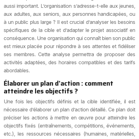
aussi important. L’organisation s’adresse-t-elle aux jeunes,
aux adultes, aux seniors, aux personnes handicapées, ou
à un public plus large ? Il est crucial d’analyser les besoins
spécifiques de la cible et d’adapter le projet associatif en
conséquence. Une organisation qui connaît bien son public
est mieux placée pour répondre à ses attentes et fidéliser
ses membres. Cette analyse permettra de proposer des
activités adaptées, des horaires compatibles et des tarifs
abordables.
Élaborer un plan d’action : comment
atteindre les objectifs ?
Une fois les objectifs définis et la cible identifiée, il est
nécessaire d’élaborer un plan d’action détaillé. Ce plan doit
préciser les actions à mettre en œuvre pour atteindre les
objectifs fixés (entraînements, compétitions, événements,
etc.), les ressources nécessaires (humaines, matérielles,