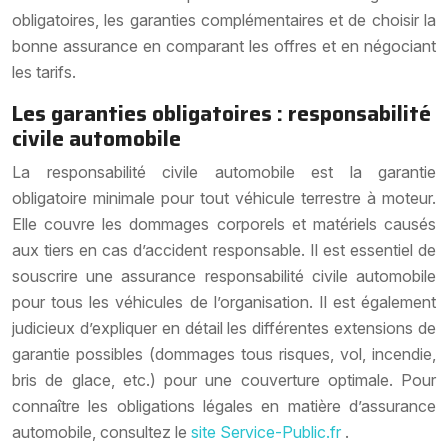
obligatoires, les garanties complémentaires et de choisir la
bonne assurance en comparant les offres et en négociant
les tarifs.
Les garanties obligatoires : responsabilité
civile automobile
La responsabilité civile automobile est la garantie
obligatoire minimale pour tout véhicule terrestre à moteur.
Elle couvre les dommages corporels et matériels causés
aux tiers en cas d’accident responsable. Il est essentiel de
souscrire une assurance responsabilité civile automobile
pour tous les véhicules de l’organisation. Il est également
judicieux d’expliquer en détail les différentes extensions de
garantie possibles (dommages tous risques, vol, incendie,
bris de glace, etc.) pour une couverture optimale. Pour
connaître les obligations légales en matière d’assurance
automobile, consultez le
site Service-Public.fr
.