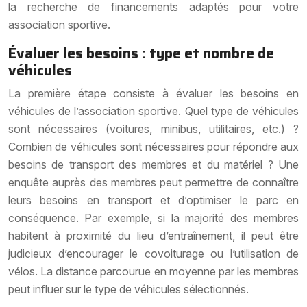
la recherche de financements adaptés pour votre
association sportive.
Évaluer les besoins : type et nombre de
véhicules
La première étape consiste à évaluer les besoins en
véhicules de l’association sportive. Quel type de véhicules
sont nécessaires (voitures, minibus, utilitaires, etc.) ?
Combien de véhicules sont nécessaires pour répondre aux
besoins de transport des membres et du matériel ? Une
enquête auprès des membres peut permettre de connaître
leurs besoins en transport et d’optimiser le parc en
conséquence. Par exemple, si la majorité des membres
habitent à proximité du lieu d’entraînement, il peut être
judicieux d’encourager le covoiturage ou l’utilisation de
vélos. La distance parcourue en moyenne par les membres
peut influer sur le type de véhicules sélectionnés.