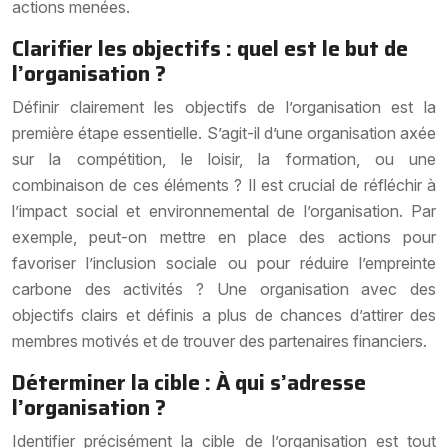
actions menées.
Clarifier les objectifs : quel est le but de
l’organisation ?
Définir clairement les objectifs de l’organisation est la
première étape essentielle. S’agit-il d’une organisation axée
sur la compétition, le loisir, la formation, ou une
combinaison de ces éléments ? Il est crucial de réfléchir à
l’impact social et environnemental de l’organisation. Par
exemple, peut-on mettre en place des actions pour
favoriser l’inclusion sociale ou pour réduire l’empreinte
carbone des activités ? Une organisation avec des
objectifs clairs et définis a plus de chances d’attirer des
membres motivés et de trouver des partenaires financiers.
Déterminer la cible : À qui s’adresse
l’organisation ?
Identifier précisément la cible de l’organisation est tout