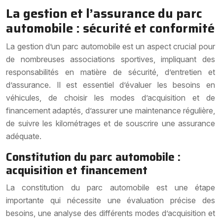
La gestion et l’assurance du parc
automobile : sécurité et conformité
La gestion d’un parc automobile est un aspect crucial pour
de nombreuses associations sportives, impliquant des
responsabilités en matière de sécurité, d’entretien et
d’assurance. Il est essentiel d’évaluer les besoins en
véhicules, de choisir les modes d’acquisition et de
financement adaptés, d’assurer une maintenance régulière,
de suivre les kilométrages et de souscrire une assurance
adéquate.
Constitution du parc automobile :
acquisition et financement
La constitution du parc automobile est une étape
importante qui nécessite une évaluation précise des
besoins, une analyse des différents modes d’acquisition et