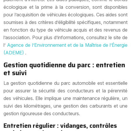
écologique et la prime à la conversion, sont disponibles
pour l’acquisition de véhicules écologiques. Ces aides sont
soumises à des critères d’éligibilité spécifiques, notamment
en fonction du type de véhicule acquis et des revenus de
l’association. Pour plus d’informations, consultez le site de
l’
Agence de l’Environnement et de la Maîtrise de l’Énergie
(ADEME)
.
Gestion quotidienne du parc : entretien
et suivi
La gestion quotidienne du parc automobile est essentielle
pour assurer la sécurité des conducteurs et la pérennité
des véhicules. Elle implique une maintenance régulière, un
suivi des kilométrages, une gestion des carburants et une
gestion rigoureuse des conducteurs.
Entretien régulier : vidanges, contrôles