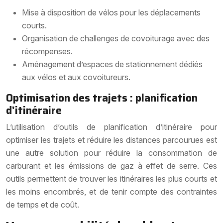
Mise à disposition de vélos pour les déplacements
courts.
Organisation de challenges de covoiturage avec des
récompenses.
Aménagement d’espaces de stationnement dédiés
aux vélos et aux covoitureurs.
Optimisation des trajets : planification
d’itinéraire
L’utilisation d’outils de planification d’itinéraire pour
optimiser les trajets et réduire les distances parcourues est
une autre solution pour réduire la consommation de
carburant et les émissions de gaz à effet de serre. Ces
outils permettent de trouver les itinéraires les plus courts et
les moins encombrés, et de tenir compte des contraintes
de temps et de coût.