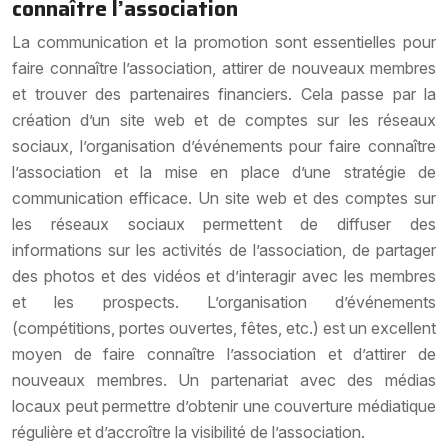
connaître l’association
La communication et la promotion sont essentielles pour
faire connaître l’association, attirer de nouveaux membres
et trouver des partenaires financiers. Cela passe par la
création d’un site web et de comptes sur les réseaux
sociaux, l’organisation d’événements pour faire connaître
l’association et la mise en place d’une stratégie de
communication efficace. Un site web et des comptes sur
les réseaux sociaux permettent de diffuser des
informations sur les activités de l’association, de partager
des photos et des vidéos et d’interagir avec les membres
et les prospects. L’organisation d’événements
(compétitions, portes ouvertes, fêtes, etc.) est un excellent
moyen de faire connaître l’association et d’attirer de
nouveaux membres. Un partenariat avec des médias
locaux peut permettre d’obtenir une couverture médiatique
régulière et d’accroître la visibilité de l’association.