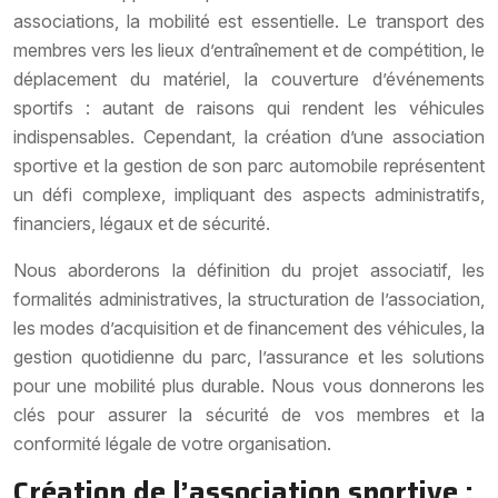
associations, la mobilité est essentielle. Le transport des
membres vers les lieux d’entraînement et de compétition, le
déplacement du matériel, la couverture d’événements
sportifs : autant de raisons qui rendent les véhicules
indispensables. Cependant, la création d’une association
sportive et la gestion de son parc automobile représentent
un défi complexe, impliquant des aspects administratifs,
financiers, légaux et de sécurité.
Nous aborderons la définition du projet associatif, les
formalités administratives, la structuration de l’association,
les modes d’acquisition et de financement des véhicules, la
gestion quotidienne du parc, l’assurance et les solutions
pour une mobilité plus durable. Nous vous donnerons les
clés pour assurer la sécurité de vos membres et la
conformité légale de votre organisation.
Création de l’association sportive :