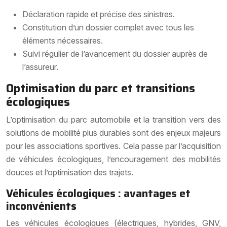
Déclaration rapide et précise des sinistres.
Constitution d’un dossier complet avec tous les
éléments nécessaires.
Suivi régulier de l’avancement du dossier auprès de
l’assureur.
Optimisation du parc et transitions
écologiques
L’optimisation du parc automobile et la transition vers des
solutions de mobilité plus durables sont des enjeux majeurs
pour les associations sportives. Cela passe par l’acquisition
de véhicules écologiques, l’encouragement des mobilités
douces et l’optimisation des trajets.
Véhicules écologiques : avantages et
inconvénients
Les véhicules écologiques (électriques, hybrides, GNV,