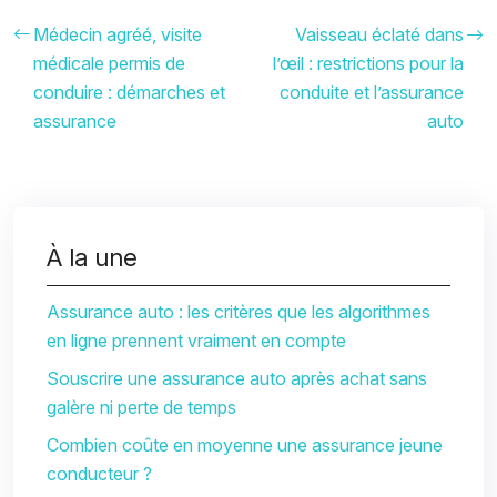
Médecin agréé, visite
Vaisseau éclaté dans
médicale permis de
l’œil : restrictions pour la
conduire : démarches et
conduite et l’assurance
assurance
auto
À la une
Assurance auto : les critères que les algorithmes
en ligne prennent vraiment en compte
Souscrire une assurance auto après achat sans
galère ni perte de temps
Combien coûte en moyenne une assurance jeune
conducteur ?