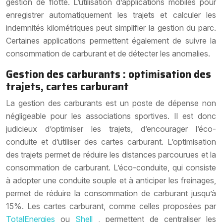
gestion de flotte. L’utilisation d’applications mobiles pour
enregistrer automatiquement les trajets et calculer les
indemnités kilométriques peut simplifier la gestion du parc.
Certaines applications permettent également de suivre la
consommation de carburant et de détecter les anomalies.
Gestion des carburants : optimisation des
trajets, cartes carburant
La gestion des carburants est un poste de dépense non
négligeable pour les associations sportives. Il est donc
judicieux d’optimiser les trajets, d’encourager l’éco-
conduite et d’utiliser des cartes carburant. L’optimisation
des trajets permet de réduire les distances parcourues et la
consommation de carburant. L’éco-conduite, qui consiste
à adopter une conduite souple et à anticiper les freinages,
permet de réduire la consommation de carburant jusqu’à
15%. Les cartes carburant, comme celles proposées par
TotalEnergies
ou
Shell
, permettent de centraliser les