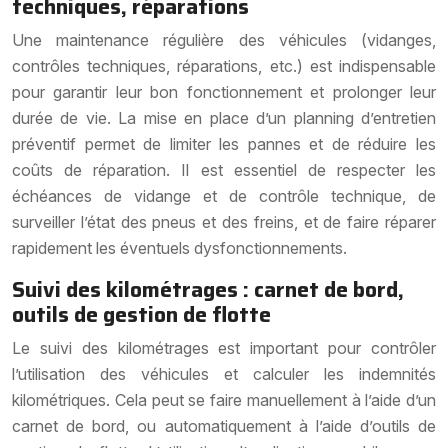
techniques, réparations
Une maintenance régulière des véhicules (vidanges,
contrôles techniques, réparations, etc.) est indispensable
pour garantir leur bon fonctionnement et prolonger leur
durée de vie. La mise en place d’un planning d’entretien
préventif permet de limiter les pannes et de réduire les
coûts de réparation. Il est essentiel de respecter les
échéances de vidange et de contrôle technique, de
surveiller l’état des pneus et des freins, et de faire réparer
rapidement les éventuels dysfonctionnements.
Suivi des kilométrages : carnet de bord,
outils de gestion de flotte
Le suivi des kilométrages est important pour contrôler
l’utilisation des véhicules et calculer les indemnités
kilométriques. Cela peut se faire manuellement à l’aide d’un
carnet de bord, ou automatiquement à l’aide d’outils de