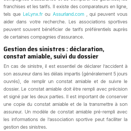
franchises et les tarifs. Il existe des comparateurs en ligne,
tels que
LeLynx.fr
ou
Assurland.com
, qui peuvent vous
aider dans votre recherche. Les associations sportives
peuvent souvent bénéficier de tarifs préférentiels auprès
de certaines compagnies d’assurance.
Gestion des sinistres : déclaration,
constat amiable, suivi du dossier
En cas de sinistre, il est essentiel de déclarer l’accident à
son assureur dans les délais impartis (généralement 5 jours
ouvrés), de remplir un constat amiable et de suivre le
dossier. Le constat amiable doit être rempli avec précision
et signé par les deux parties. Il est important de conserver
une copie du constat amiable et de la transmettre à son
assureur. Un modèle de constat amiable pré-rempli avec
les informations de l’association sportive peut faciliter la
gestion des sinistres.