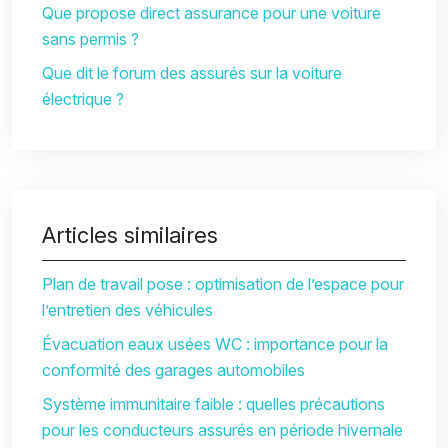
Que propose direct assurance pour une voiture
sans permis ?
Que dit le forum des assurés sur la voiture
électrique ?
Articles similaires
Plan de travail pose : optimisation de l’espace pour
l’entretien des véhicules
Évacuation eaux usées WC : importance pour la
conformité des garages automobiles
Système immunitaire faible : quelles précautions
pour les conducteurs assurés en période hivernale