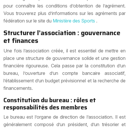
pour connaître les conditions d’obtention de l’agrément.
Vous trouverez plus d’informations sur les agréments par
fédération sur le site du
Ministère des Sports
.
Structurer l’association : gouvernance
et finances
Une fois l’association créée, il est essentiel de mettre en
place une structure de gouvernance solide et une gestion
financière rigoureuse. Cela passe par la constitution d’un
bureau, l’ouverture d’un compte bancaire associatif,
l’établissement d’un budget prévisionnel et la recherche de
financements.
Constitution du bureau : rôles et
responsabilités des membres
Le bureau est l’organe de direction de l’association. Il est
généralement composé d’un président, d’un trésorier et