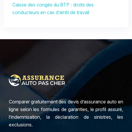
Caisse des congés du BTP : droits des
conducteurs en cas d’arrêt de travail
Comparer gratuitement des devis d’assurance auto en
ligne selon les formules de garanties, le profil assuré,
l’indemnisation, la déclaration de sinistres, les
exclusions.