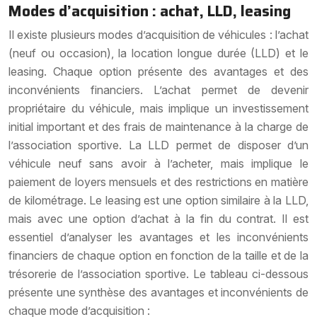
Modes d’acquisition : achat, LLD, leasing
Il existe plusieurs modes d’acquisition de véhicules : l’achat
(neuf ou occasion), la location longue durée (LLD) et le
leasing. Chaque option présente des avantages et des
inconvénients financiers. L’achat permet de devenir
propriétaire du véhicule, mais implique un investissement
initial important et des frais de maintenance à la charge de
l’association sportive. La LLD permet de disposer d’un
véhicule neuf sans avoir à l’acheter, mais implique le
paiement de loyers mensuels et des restrictions en matière
de kilométrage. Le leasing est une option similaire à la LLD,
mais avec une option d’achat à la fin du contrat. Il est
essentiel d’analyser les avantages et les inconvénients
financiers de chaque option en fonction de la taille et de la
trésorerie de l’association sportive. Le tableau ci-dessous
présente une synthèse des avantages et inconvénients de
chaque mode d’acquisition :