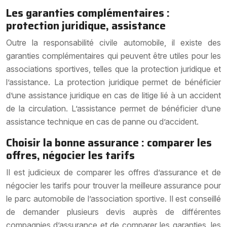
Les garanties complémentaires :
protection juridique, assistance
Outre la responsabilité civile automobile, il existe des
garanties complémentaires qui peuvent être utiles pour les
associations sportives, telles que la protection juridique et
l’assistance. La protection juridique permet de bénéficier
d’une assistance juridique en cas de litige lié à un accident
de la circulation. L’assistance permet de bénéficier d’une
assistance technique en cas de panne ou d’accident.
Choisir la bonne assurance : comparer les
offres, négocier les tarifs
Il est judicieux de comparer les offres d’assurance et de
négocier les tarifs pour trouver la meilleure assurance pour
le parc automobile de l’association sportive. Il est conseillé
de demander plusieurs devis auprès de différentes
compagnies d’assurance et de comparer les garanties, les