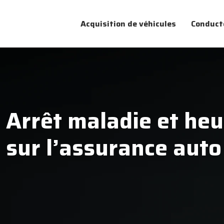
Acquisition de véhicules
Conduct
Arrêt maladie et heu
sur l’assurance auto