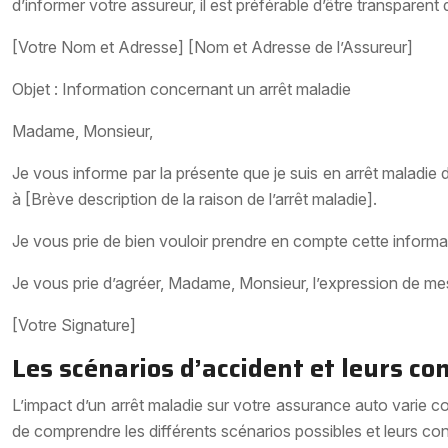
d’informer votre assureur, il est préférable d’être transparent
[Votre Nom et Adresse]
[Nom et Adresse de l’Assureur]
Objet : Information concernant un arrêt maladie
Madame, Monsieur,
Je vous informe par la présente que je suis en arrêt maladie 
à [Brève description de la raison de l’arrêt maladie].
Je vous prie de bien vouloir prendre en compte cette informa
Je vous prie d’agréer, Madame, Monsieur, l’expression de mes
[Votre Signature]
Les scénarios d’accident et leurs c
L’impact d’un arrêt maladie sur votre assurance auto varie co
de comprendre les différents scénarios possibles et leurs con