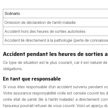
Scénario
Omission de déclaration de l’arrêt maladie
Accident hors des heures de sorties autorisées
Accident lié directement à la pathologie (perte de connaiss
Accident pendant les heures de sorties 
Ce type de situation est le plus courant, car il est naturel 
obligations.
En tant que responsable
Si vous êtes responsable d’un accident survenu pendant vos 
Votre assurance responsabilité civile est censée couvrir le
votre état de santé (lié à l’arrêt maladie) a directement co
l’assureur pourrait refuser de vous couvrir. Voici un aperçu d