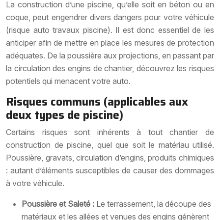
La construction d’une piscine, qu’elle soit en béton ou en
coque, peut engendrer divers dangers pour votre véhicule
(risque auto travaux piscine). Il est donc essentiel de les
anticiper afin de mettre en place les mesures de protection
adéquates. De la poussière aux projections, en passant par
la circulation des engins de chantier, découvrez les risques
potentiels qui menacent votre auto.
Risques communs (applicables aux
deux types de piscine)
Certains risques sont inhérents à tout chantier de
construction de piscine, quel que soit le matériau utilisé.
Poussière, gravats, circulation d’engins, produits chimiques
: autant d’éléments susceptibles de causer des dommages
à votre véhicule.
Poussière et Saleté :
Le terrassement, la découpe des
matériaux et les allées et venues des engins génèrent