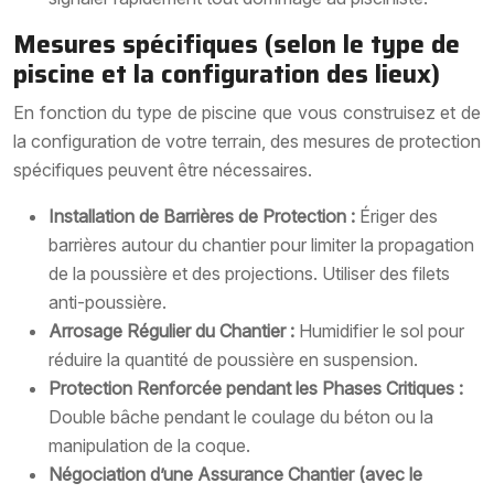
Mesures spécifiques (selon le type de
piscine et la configuration des lieux)
En fonction du type de piscine que vous construisez et de
la configuration de votre terrain, des mesures de protection
spécifiques peuvent être nécessaires.
Installation de Barrières de Protection :
Ériger des
barrières autour du chantier pour limiter la propagation
de la poussière et des projections. Utiliser des filets
anti-poussière.
Arrosage Régulier du Chantier :
Humidifier le sol pour
réduire la quantité de poussière en suspension.
Protection Renforcée pendant les Phases Critiques :
Double bâche pendant le coulage du béton ou la
manipulation de la coque.
Négociation d’une Assurance Chantier (avec le