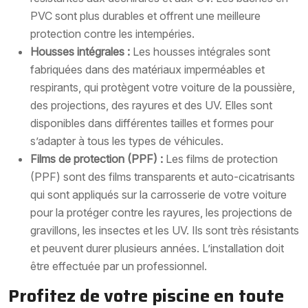
PVC sont plus durables et offrent une meilleure
protection contre les intempéries.
Housses intégrales :
Les housses intégrales sont
fabriquées dans des matériaux imperméables et
respirants, qui protègent votre voiture de la poussière,
des projections, des rayures et des UV. Elles sont
disponibles dans différentes tailles et formes pour
s’adapter à tous les types de véhicules.
Films de protection (PPF) :
Les films de protection
(PPF) sont des films transparents et auto-cicatrisants
qui sont appliqués sur la carrosserie de votre voiture
pour la protéger contre les rayures, les projections de
gravillons, les insectes et les UV. Ils sont très résistants
et peuvent durer plusieurs années. L’installation doit
être effectuée par un professionnel.
Profitez de votre piscine en toute