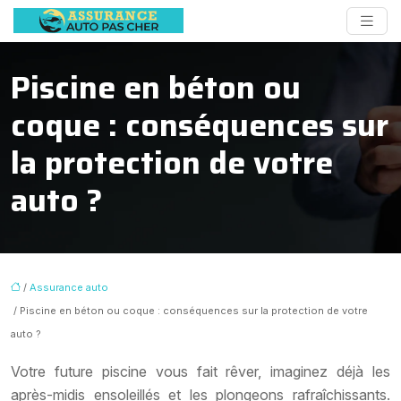
Piscine en béton ou
coque : conséquences sur
la protection de votre
auto ?
/
Assurance auto
/ Piscine en béton ou coque : conséquences sur la protection de votre
auto ?
Votre future piscine vous fait rêver, imaginez déjà les
après-midis ensoleillés et les plongeons rafraîchissants.