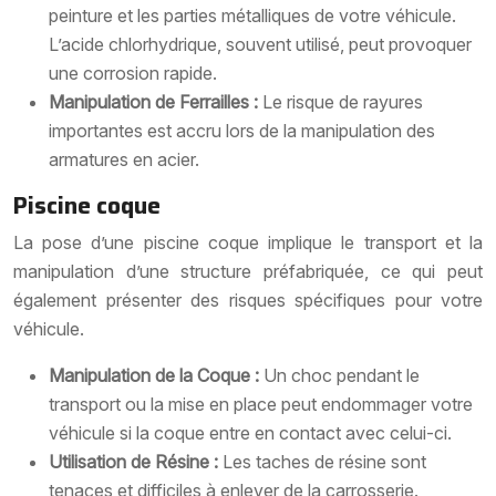
peinture et les parties métalliques de votre véhicule.
L’acide chlorhydrique, souvent utilisé, peut provoquer
une corrosion rapide.
Manipulation de Ferrailles :
Le risque de rayures
importantes est accru lors de la manipulation des
armatures en acier.
Piscine coque
La pose d’une piscine coque implique le transport et la
manipulation d’une structure préfabriquée, ce qui peut
également présenter des risques spécifiques pour votre
véhicule.
Manipulation de la Coque :
Un choc pendant le
transport ou la mise en place peut endommager votre
véhicule si la coque entre en contact avec celui-ci.
Utilisation de Résine :
Les taches de résine sont
tenaces et difficiles à enlever de la carrosserie.