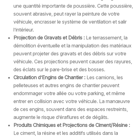
une quantité importante de poussière. Cette poussière,
souvent abrasive, peut rayer la peinture de votre
véhicule, encrasser le système de ventilation et salir
l’intérieur.
Projection de Gravats et Débris :
Le terrassement, la
démolition éventuelle et la manipulation des matériaux
peuvent projeter des gravats et des débris sur votre
véhicule. Ces projections peuvent causer des rayures,
des éclats sur le pare-brise et des bosses.
Circulation d’Engins de Chantier :
Les camions, les
pelleteuses et autres engins de chantier peuvent
endommager votre allée ou votre parking, et même
entrer en collision avec votre véhicule. La manœuvre
de ces engins, souvent dans des espaces restreints,
augmente le risque d’éraflures et de dégâts.
Produits Chimiques et Projections de Ciment/Résine :
Le ciment, la résine et les additifs utilisés dans la