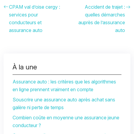
CPAM val d’oise cergy :
Accident de trajet :
services pour
quelles démarches
conducteurs et
auprès de l’assurance
assurance auto
auto
À la une
Assurance auto : les critères que les algorithmes
en ligne prennent vraiment en compte
Souscrire une assurance auto après achat sans
galère ni perte de temps
Combien coûte en moyenne une assurance jeune
conducteur ?