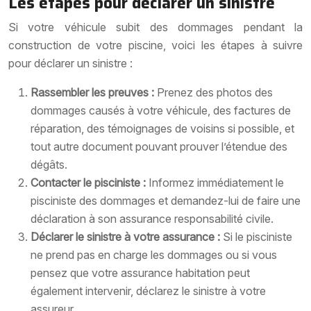
Les étapes pour déclarer un sinistre
Si votre véhicule subit des dommages pendant la
construction de votre piscine, voici les étapes à suivre
pour déclarer un sinistre :
Rassembler les preuves :
Prenez des photos des
dommages causés à votre véhicule, des factures de
réparation, des témoignages de voisins si possible, et
tout autre document pouvant prouver l’étendue des
dégâts.
Contacter le pisciniste :
Informez immédiatement le
pisciniste des dommages et demandez-lui de faire une
déclaration à son assurance responsabilité civile.
Déclarer le sinistre à votre assurance :
Si le pisciniste
ne prend pas en charge les dommages ou si vous
pensez que votre assurance habitation peut
également intervenir, déclarez le sinistre à votre
assureur.