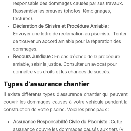
responsable des dommages causés par ses travaux.
Rassembler les preuves (photos, témoignages,
factures).
Déclaration de Sinistre et Procédure Amiable :
Envoyer une lettre de réclamation au pisciniste. Tenter
de trouver un accord amiable pour la réparation des
dommages.
Recours Juridique :
En cas d’échec de la procédure
amiable, saisir la justice. Consulter un avocat pour
connaître vos droits et les chances de succès.
Types d’assurance chantier
Il existe différents types d’assurance chantier qui peuvent
couvrir les dommages causés à votre véhicule pendant la
construction de votre piscine. Voici les principaux :
Assurance Responsabilité Civile du Pisciniste :
Cette
assurance couvre les dommages causés aux tiers (y