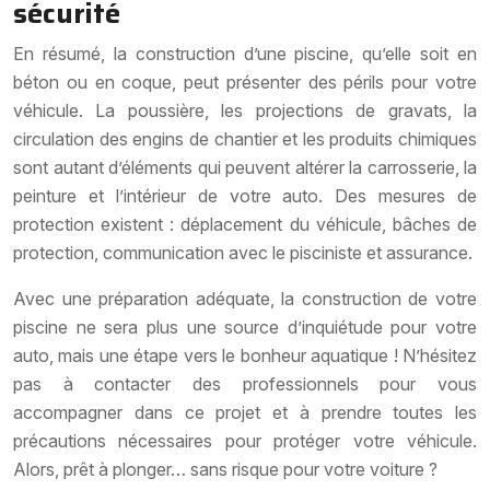
sécurité
En résumé, la construction d’une piscine, qu’elle soit en
béton ou en coque, peut présenter des périls pour votre
véhicule. La poussière, les projections de gravats, la
circulation des engins de chantier et les produits chimiques
sont autant d’éléments qui peuvent altérer la carrosserie, la
peinture et l’intérieur de votre auto. Des mesures de
protection existent : déplacement du véhicule, bâches de
protection, communication avec le pisciniste et assurance.
Avec une préparation adéquate, la construction de votre
piscine ne sera plus une source d’inquiétude pour votre
auto, mais une étape vers le bonheur aquatique ! N’hésitez
pas à contacter des professionnels pour vous
accompagner dans ce projet et à prendre toutes les
précautions nécessaires pour protéger votre véhicule.
Alors, prêt à plonger… sans risque pour votre voiture ?