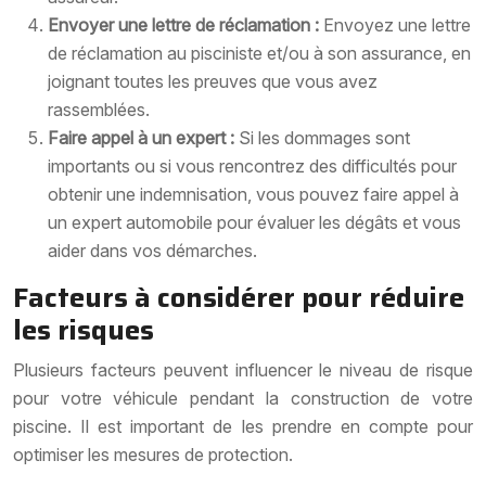
Envoyer une lettre de réclamation :
Envoyez une lettre
de réclamation au pisciniste et/ou à son assurance, en
joignant toutes les preuves que vous avez
rassemblées.
Faire appel à un expert :
Si les dommages sont
importants ou si vous rencontrez des difficultés pour
obtenir une indemnisation, vous pouvez faire appel à
un expert automobile pour évaluer les dégâts et vous
aider dans vos démarches.
Facteurs à considérer pour réduire
les risques
Plusieurs facteurs peuvent influencer le niveau de risque
pour votre véhicule pendant la construction de votre
piscine. Il est important de les prendre en compte pour
optimiser les mesures de protection.