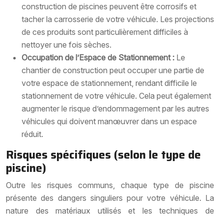
construction de piscines peuvent être corrosifs et
tacher la carrosserie de votre véhicule. Les projections
de ces produits sont particulièrement difficiles à
nettoyer une fois sèches.
Occupation de l’Espace de Stationnement :
Le
chantier de construction peut occuper une partie de
votre espace de stationnement, rendant difficile le
stationnement de votre véhicule. Cela peut également
augmenter le risque d’endommagement par les autres
véhicules qui doivent manœuvrer dans un espace
réduit.
Risques spécifiques (selon le type de
piscine)
Outre les risques communs, chaque type de piscine
présente des dangers singuliers pour votre véhicule. La
nature des matériaux utilisés et les techniques de