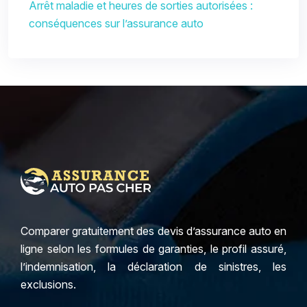
Arrêt maladie et heures de sorties autorisées :
conséquences sur l’assurance auto
Comparer gratuitement des devis d’assurance auto en
ligne selon les formules de garanties, le profil assuré,
l’indemnisation, la déclaration de sinistres, les
exclusions.