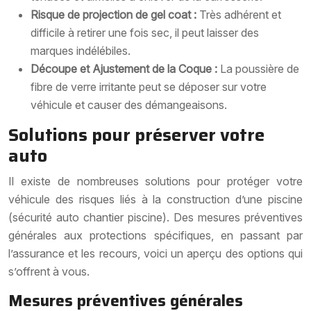
Risque de projection de gel coat :
Très adhérent et
difficile à retirer une fois sec, il peut laisser des
marques indélébiles.
Découpe et Ajustement de la Coque :
La poussière de
fibre de verre irritante peut se déposer sur votre
véhicule et causer des démangeaisons.
Solutions pour préserver votre
auto
Il existe de nombreuses solutions pour protéger votre
véhicule des risques liés à la construction d’une piscine
(sécurité auto chantier piscine). Des mesures préventives
générales aux protections spécifiques, en passant par
l’assurance et les recours, voici un aperçu des options qui
s’offrent à vous.
Mesures préventives générales