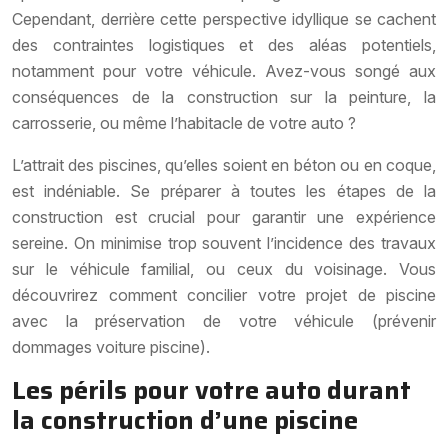
Cependant, derrière cette perspective idyllique se cachent
des contraintes logistiques et des aléas potentiels,
notamment pour votre véhicule. Avez-vous songé aux
conséquences de la construction sur la peinture, la
carrosserie, ou même l’habitacle de votre auto ?
L’attrait des piscines, qu’elles soient en béton ou en coque,
est indéniable. Se préparer à toutes les étapes de la
construction est crucial pour garantir une expérience
sereine. On minimise trop souvent l’incidence des travaux
sur le véhicule familial, ou ceux du voisinage. Vous
découvrirez comment concilier votre projet de piscine
avec la préservation de votre véhicule (prévenir
dommages voiture piscine).
Les périls pour votre auto durant
la construction d’une piscine