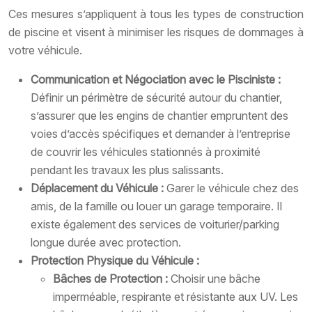
Ces mesures s’appliquent à tous les types de construction
de piscine et visent à minimiser les risques de dommages à
votre véhicule.
Communication et Négociation avec le Pisciniste :
Définir un périmètre de sécurité autour du chantier,
s’assurer que les engins de chantier empruntent des
voies d’accès spécifiques et demander à l’entreprise
de couvrir les véhicules stationnés à proximité
pendant les travaux les plus salissants.
Déplacement du Véhicule :
Garer le véhicule chez des
amis, de la famille ou louer un garage temporaire. Il
existe également des services de voiturier/parking
longue durée avec protection.
Protection Physique du Véhicule :
Bâches de Protection :
Choisir une bâche
imperméable, respirante et résistante aux UV. Les