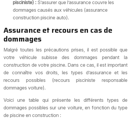
pisciniste) :
S’assurer que l’assurance couvre les
dommages causés aux véhicules (assurance
construction piscine auto).
Assurance et recours en cas de
dommages
Malgré toutes les précautions prises, il est possible que
votre véhicule subisse des dommages pendant la
construction de votre piscine. Dans ce cas, il est important
de connaître vos droits, les types d’assurance et les
recours possibles (recours pisciniste responsable
dommages voiture).
Voici une table qui présente les différents types de
dommages possibles sur une voiture, en fonction du type
de piscine en construction :