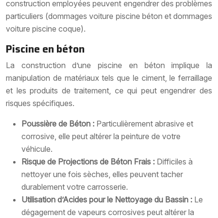
construction employées peuvent engendrer des problèmes
particuliers (dommages voiture piscine béton et dommages
voiture piscine coque).
Piscine en béton
La construction d’une piscine en béton implique la
manipulation de matériaux tels que le ciment, le ferraillage
et les produits de traitement, ce qui peut engendrer des
risques spécifiques.
Poussière de Béton :
Particulièrement abrasive et
corrosive, elle peut altérer la peinture de votre
véhicule.
Risque de Projections de Béton Frais :
Difficiles à
nettoyer une fois sèches, elles peuvent tacher
durablement votre carrosserie.
Utilisation d’Acides pour le Nettoyage du Bassin :
Le
dégagement de vapeurs corrosives peut altérer la