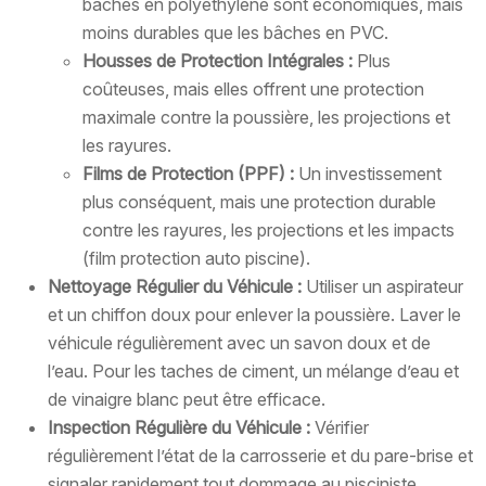
bâches en polyéthylène sont économiques, mais
moins durables que les bâches en PVC.
Housses de Protection Intégrales :
Plus
coûteuses, mais elles offrent une protection
maximale contre la poussière, les projections et
les rayures.
Films de Protection (PPF) :
Un investissement
plus conséquent, mais une protection durable
contre les rayures, les projections et les impacts
(film protection auto piscine).
Nettoyage Régulier du Véhicule :
Utiliser un aspirateur
et un chiffon doux pour enlever la poussière. Laver le
véhicule régulièrement avec un savon doux et de
l’eau. Pour les taches de ciment, un mélange d’eau et
de vinaigre blanc peut être efficace.
Inspection Régulière du Véhicule :
Vérifier
régulièrement l’état de la carrosserie et du pare-brise et
signaler rapidement tout dommage au pisciniste.