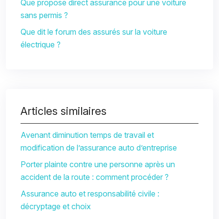
Que propose direct assurance pour une voiture
sans permis ?
Que dit le forum des assurés sur la voiture
électrique ?
Articles similaires
Avenant diminution temps de travail et
modification de l’assurance auto d’entreprise
Porter plainte contre une personne après un
accident de la route : comment procéder ?
Assurance auto et responsabilité civile :
décryptage et choix