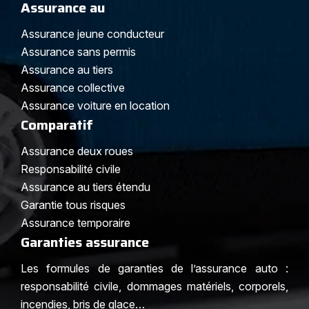
Assurance au
Assurance jeune conducteur
Assurance sans permis
Assurance au tiers
Assurance collective
Assurance voiture en location
Comparatif
Assurance deux roues
Responsabilité civile
Assurance au tiers étendu
Garantie tous risques
Assurance temporaire
Garanties assurance
Les formules de garanties de l’assurance auto :
responsabilité civile, dommages matériels, corporels,
incendies, bris de glace…