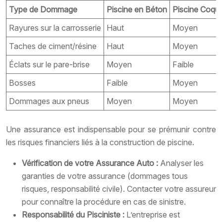
Type de Dommage
Piscine en Béton
Piscine Coqu
Rayures sur la carrosserie
Haut
Moyen
Taches de ciment/résine
Haut
Moyen
Éclats sur le pare-brise
Moyen
Faible
Bosses
Faible
Moyen
Dommages aux pneus
Moyen
Moyen
Une assurance est indispensable pour se prémunir contre
les risques financiers liés à la construction de piscine.
Vérification de votre Assurance Auto :
Analyser les
garanties de votre assurance (dommages tous
risques, responsabilité civile). Contacter votre assureur
pour connaître la procédure en cas de sinistre.
Responsabilité du Pisciniste :
L’entreprise est