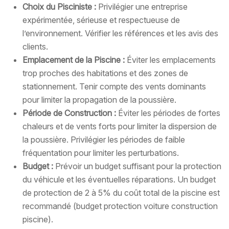
Choix du Pisciniste :
Privilégier une entreprise
expérimentée, sérieuse et respectueuse de
l’environnement. Vérifier les références et les avis des
clients.
Emplacement de la Piscine :
Éviter les emplacements
trop proches des habitations et des zones de
stationnement. Tenir compte des vents dominants
pour limiter la propagation de la poussière.
Période de Construction :
Éviter les périodes de fortes
chaleurs et de vents forts pour limiter la dispersion de
la poussière. Privilégier les périodes de faible
fréquentation pour limiter les perturbations.
Budget :
Prévoir un budget suffisant pour la protection
du véhicule et les éventuelles réparations. Un budget
de protection de 2 à 5% du coût total de la piscine est
recommandé (budget protection voiture construction
piscine).